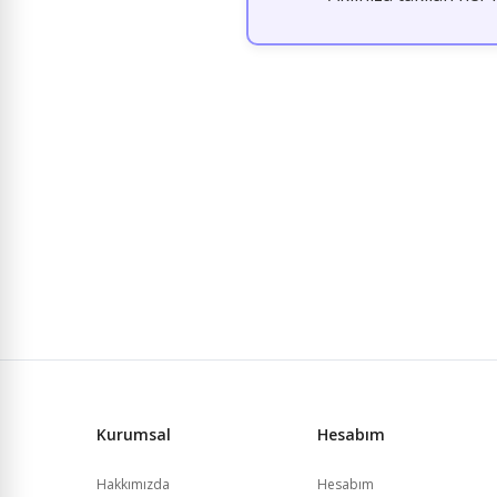
Kurumsal
Hesabım
Hakkımızda
Hesabım