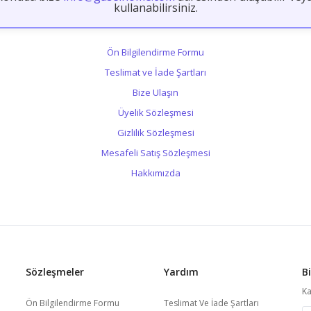
kullanabilirsiniz.
Ön Bilgilendirme Formu
Teslimat ve İade Şartları
Bize Ulaşın
Üyelik Sözleşmesi
Gizlilik Sözleşmesi
Mesafeli Satış Sözleşmesi
Hakkımızda
Sözleşmeler
Yardım
B
Ka
Ön Bilgilendirme Formu
Teslimat Ve İade Şartları