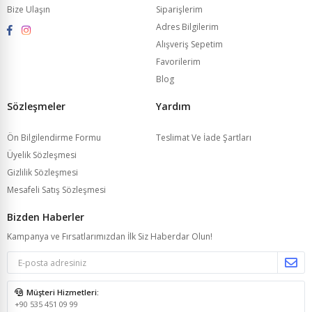
Bize Ulaşın
Siparişlerim
Adres Bilgilerim
Alışveriş Sepetim
Favorilerim
Blog
Sözleşmeler
Yardım
Ön Bilgilendirme Formu
Teslimat Ve İade Şartları
Üyelik Sözleşmesi
Gizlilik Sözleşmesi
Mesafeli Satış Sözleşmesi
Bizden Haberler
Kampanya ve Fırsatlarımızdan İlk Siz Haberdar Olun!
Müşteri Hizmetleri:
+90 535 451 09 99