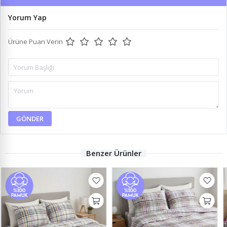
Yorum Yap
Ürüne Puan Verin
GÖNDER
Benzer Ürünler