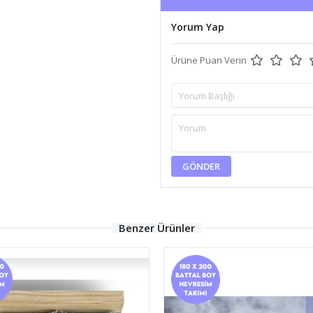
Yorum Yap
Ürüne Puan Verin
GÖNDER
Benzer Ürünler