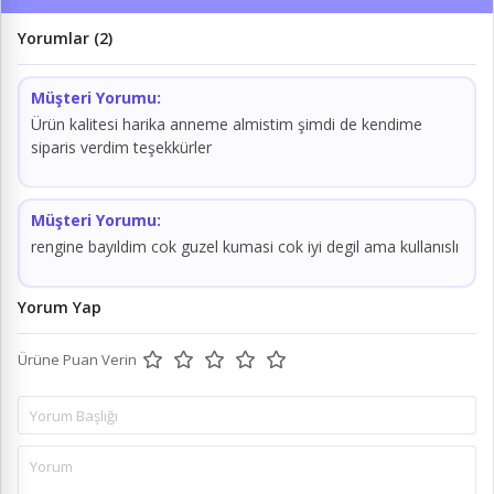
Yorumlar (2)
Müşteri Yorumu:
Ürün kalitesi harika anneme almistim şimdi de kendime
siparis verdim teşekkürler
Müşteri Yorumu:
rengine bayıldim cok guzel kumasi cok iyi degil ama kullanıslı
Yorum Yap
Ürüne Puan Verin