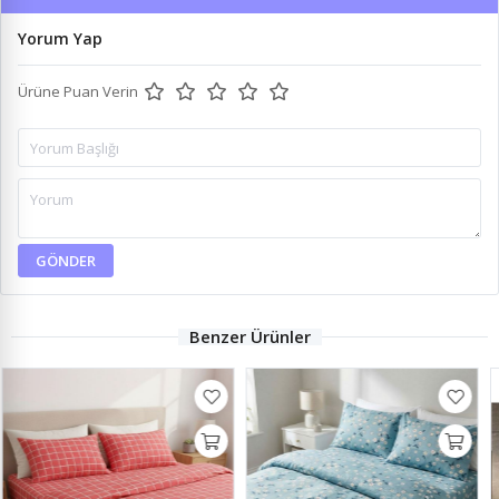
Yorum Yap
Ürüne Puan Verin
GÖNDER
Benzer Ürünler