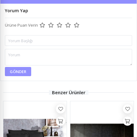
Yorum Yap
Ürüne Puan Verin
GÖNDER
Benzer Ürünler