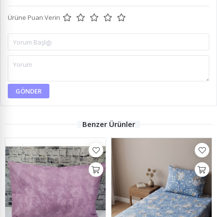
Ürüne Puan Verin
GÖNDER
Benzer Ürünler