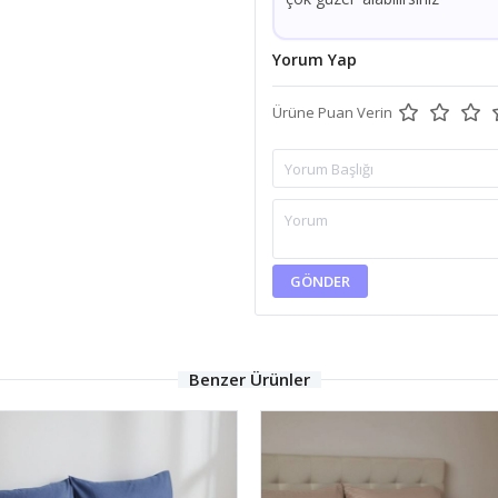
Yorum Yap
Ürüne Puan Verin
GÖNDER
Benzer Ürünler