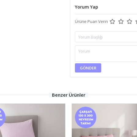
Yorum Yap
Ürüne Puan Verin
GÖNDER
Benzer Ürünler