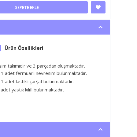
SEPETE EKLE
sim takımıdır ve 3 parçadan oluşmaktadır.
 1 adet fermuarlı nevresim bulunmaktadır.
1 adet lastikli çarşaf bulunmaktadır.
adet yastık kılıfı bulunmaktadır.