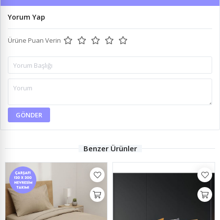
Yorum Yap
Ürüne Puan Verin
GÖNDER
Benzer Ürünler