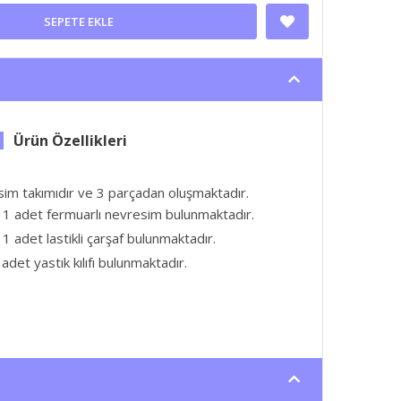
SEPETE EKLE
sim takımıdır ve 3 parçadan oluşmaktadır.
 1 adet fermuarlı nevresim bulunmaktadır.
1 adet lastikli çarşaf bulunmaktadır.
adet yastık kılıfı bulunmaktadır.