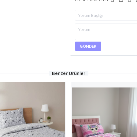
GÖNDER
Benzer Ürünler