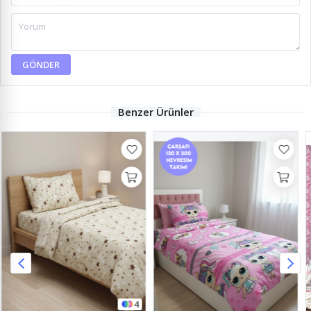
GÖNDER
Benzer Ürünler
2