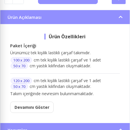
Ürün Açıklaması
Paket İçeriği
Ürünümüz tek kişilik lastikli çarşaf takımıdır.
cm tek kişilik lastikli çarşaf ve 1 adet
100 x 200
cm yastık kılıfından oluşmaktadır.
50 x 70
cm tek kişilik lastikli çarşaf ve 1 adet
120 x 200
cm yastık kılıfından oluşmaktadır.
50 x 70
Takım içeriğinde nevresim bulunmamaktadır.
Devamını Göster