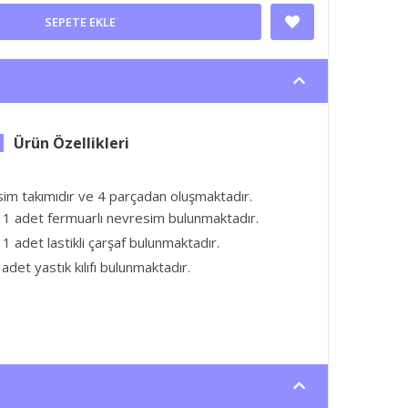
SEPETE EKLE
esim takımıdır ve 4 parçadan oluşmaktadır.
 1 adet fermuarlı nevresim bulunmaktadır.
1 adet lastikli çarşaf bulunmaktadır.
adet yastık kılıfı bulunmaktadır.