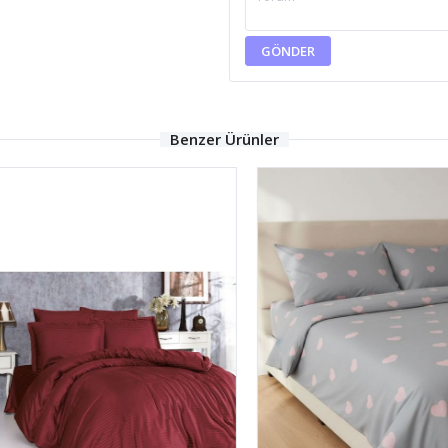
GÖNDER
Benzer Ürünler