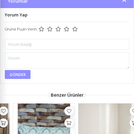
Yorumlar
Yorum Yap
Ürüne Puan Verin
GÖNDER
Benzer Ürünler