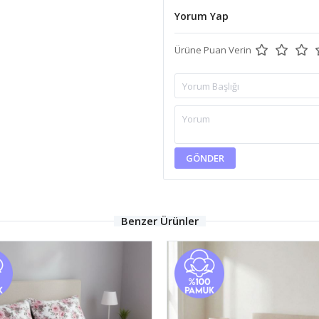
Yorum Yap
Ürüne Puan Verin
GÖNDER
Benzer Ürünler