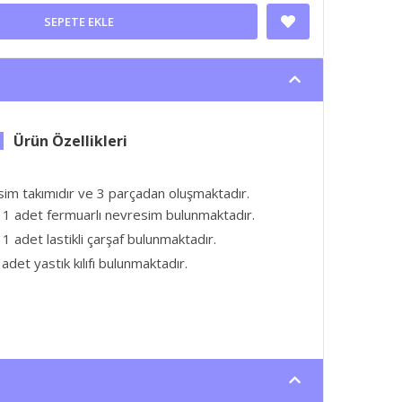
SEPETE EKLE
sim takımıdır ve 3 parçadan oluşmaktadır.
 1 adet fermuarlı nevresim bulunmaktadır.
1 adet lastikli çarşaf bulunmaktadır.
adet yastık kılıfı bulunmaktadır.