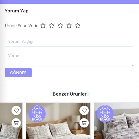
Yorum Yap
Ürüne Puan Verin
GÖNDER
Benzer Ürünler