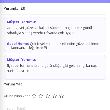
Yorumlar (2)
Müşteri Yorumu:
Ürün gayet güzel ve kaliteli süper kumaş herkez gönül
rahatlıyla sipariş verebilir fiyatda çok uygun
Gasel Home:
Çok teşekkür ederiz efendim güzel günlerde
kullanmanız dileği ile 🙏🥰
Müşteri Yorumu:
fiyat performans ürünü göründüğü gibi geldi rengi kumaşı
harika bayıldımm
Yorum Yap
Ürüne Puan Verin