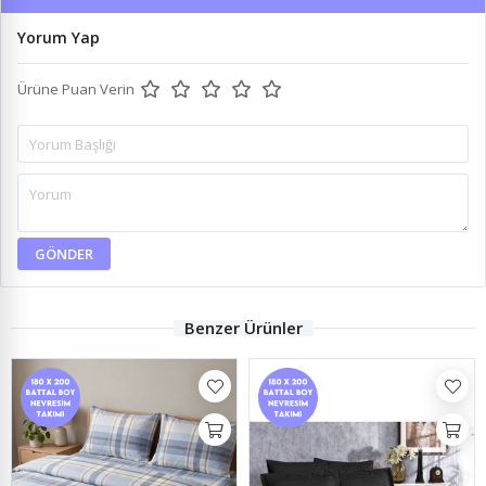
Yorum Yap
Ürüne Puan Verin
GÖNDER
Benzer Ürünler