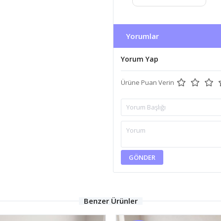
Yorumlar
Yorum Yap
Ürüne Puan Verin
GÖNDER
Benzer Ürünler