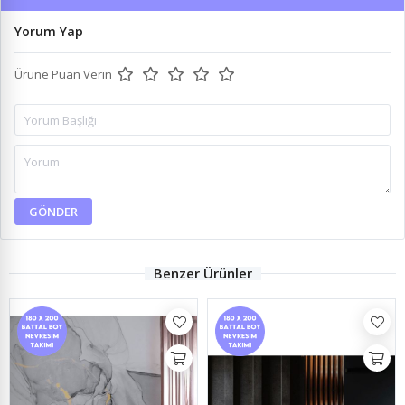
Yorum Yap
Ürüne Puan Verin
GÖNDER
Benzer Ürünler