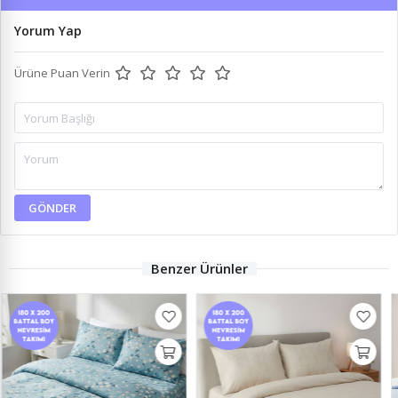
Yorum Yap
Ürüne Puan Verin
GÖNDER
Benzer Ürünler