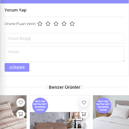
Yorum Yap
Ürüne Puan Verin
GÖNDER
Benzer Ürünler