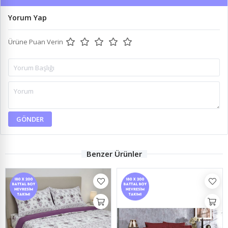
Yorum Yap
Ürüne Puan Verin
GÖNDER
Benzer Ürünler