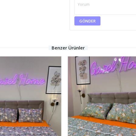
GÖNDER
Benzer Ürünler