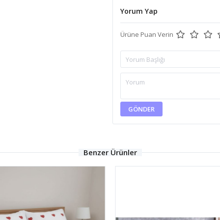
Yorum Yap
Ürüne Puan Verin
GÖNDER
Benzer Ürünler