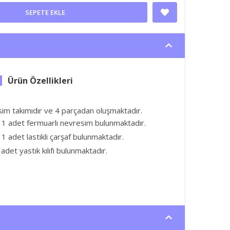
SEPETE EKLE
esim takımıdır ve 4 parçadan oluşmaktadır.
 1 adet fermuarlı nevresim bulunmaktadır.
1 adet lastikli çarşaf bulunmaktadır.
adet yastık kılıfı bulunmaktadır.