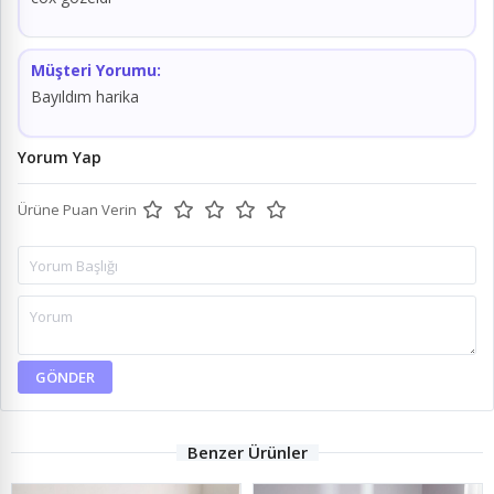
Müşteri Yorumu:
Bayıldım harika
Yorum Yap
Ürüne Puan Verin
GÖNDER
Benzer Ürünler