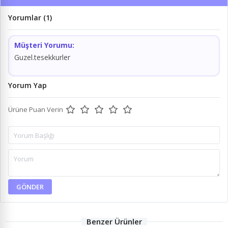
Yorumlar (1)
Müşteri Yorumu:
Guzel.tesekkurler
Yorum Yap
Ürüne Puan Verin
GÖNDER
Benzer Ürünler