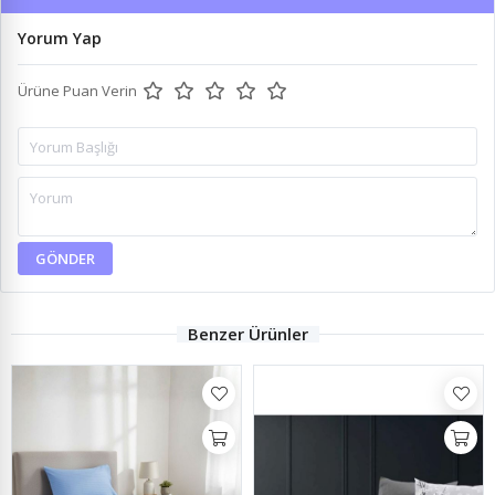
Yorum Yap
Ürüne Puan Verin
GÖNDER
Benzer Ürünler