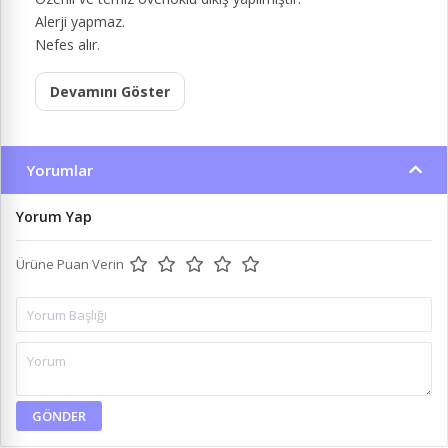
Alerji yapmaz.
Nefes alır.
Devamını Göster
Yorumlar
Yorum Yap
Ürüne Puan Verin
GÖNDER