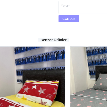
GÖNDER
Benzer Ürünler