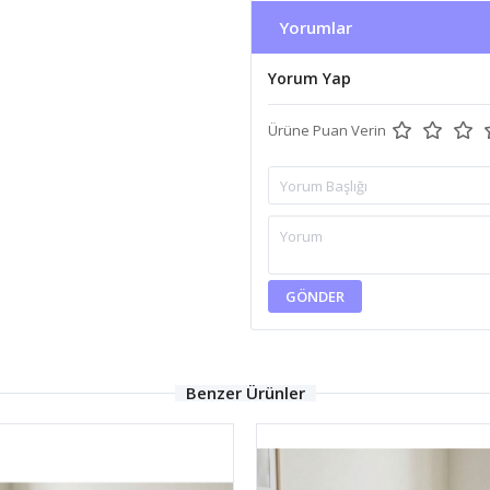
Yorumlar
Yorum Yap
Ürüne Puan Verin
GÖNDER
Benzer Ürünler