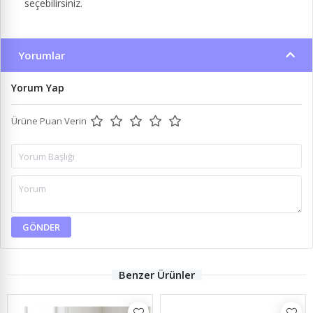
seçebilirsiniz.
Yorumlar
Yorum Yap
Ürüne Puan Verin
GÖNDER
Benzer Ürünler