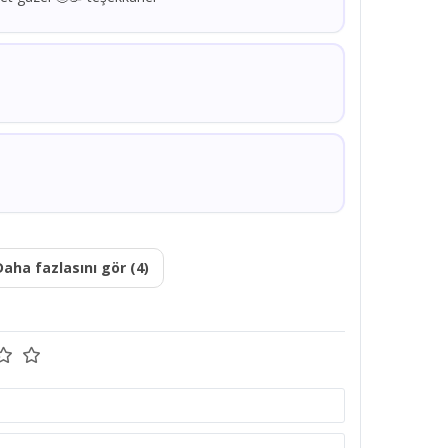
Daha fazlasını gör (4)