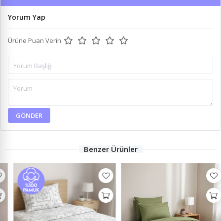
Yorum Yap
Ürüne Puan Verin
GÖNDER
Benzer Ürünler