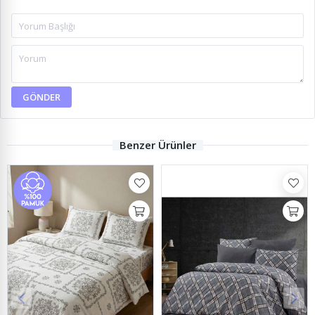
GÖNDER
Benzer Ürünler