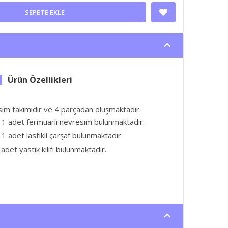
SEPETE EKLE
esim takımıdır ve 4 parçadan oluşmaktadır.
 1 adet fermuarlı nevresim bulunmaktadır.
1 adet lastikli çarşaf bulunmaktadır.
adet yastık kılıfı bulunmaktadır.