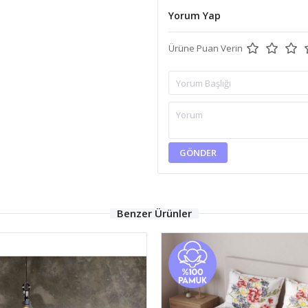
Yorum Yap
Ürüne Puan Verin
GÖNDER
Benzer Ürünler