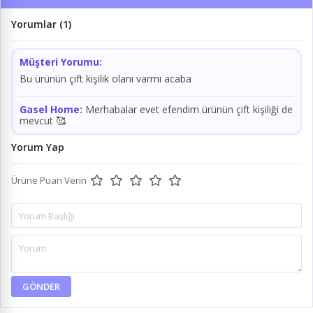
Yorumlar (1)
Müşteri Yorumu:
Bu ürünün çift kişilik olanı varmı acaba
Gasel Home:
Merhabalar evet efendim ürünün çift kişiliği de
mevcut 🥰
Yorum Yap
Ürüne Puan Verin
GÖNDER