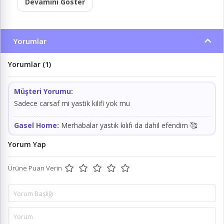
Devamını Göster
Yorumlar
Yorumlar (1)
Müşteri Yorumu:
Sadece carsaf mi yastik kilifi yok mu
Gasel Home:
Merhabalar yastık kılıfı da dahil efendim 🥰
Yorum Yap
Ürüne Puan Verin