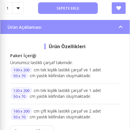
SEPETE EKLE
Ürün Açıklaması
Paket İçeriği
Ürünümüz lastikli çarşaf takımıdır.
cm tek kişilik lastikli çarşaf ve 1 adet
100 x 200
cm yastık kılıfından oluşmaktadır.
50 x 70
cm tek kişilik lastikli çarşaf ve 1 adet
120 x 200
cm yastık kılıfından oluşmaktadır.
50 x 70
cm çift kişilik lastikli çarşaf ve 2 adet
160 x 200
cm yastık kılıfından oluşmaktadır.
50 x 70