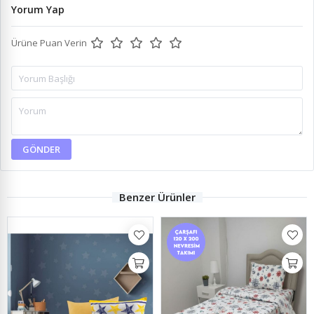
Yorum Yap
Ürüne Puan Verin
GÖNDER
Benzer Ürünler