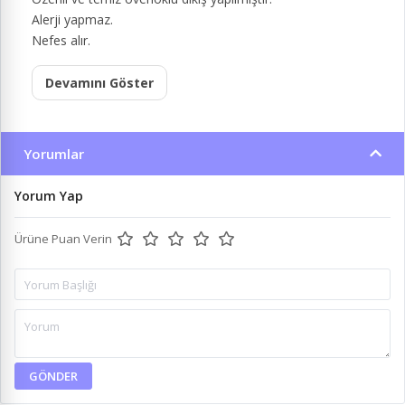
Alerji yapmaz.
Nefes alır.
Devamını Göster
Yorumlar
Yorum Yap
Ürüne Puan Verin
GÖNDER