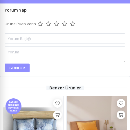
Yorum Yap
Ürüne Puan Verin
GÖNDER
Benzer Ürünler