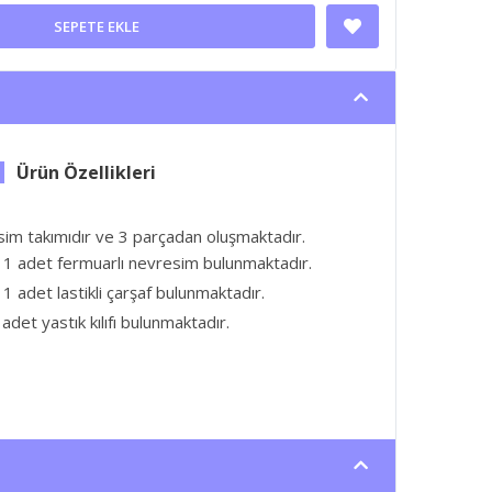
SEPETE EKLE
sim takımıdır ve 3 parçadan oluşmaktadır.
 1 adet fermuarlı nevresim bulunmaktadır.
1 adet lastikli çarşaf bulunmaktadır.
adet yastık kılıfı bulunmaktadır.