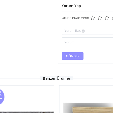
Yorum Yap
Ürüne Puan Verin
GÖNDER
Benzer Ürünler