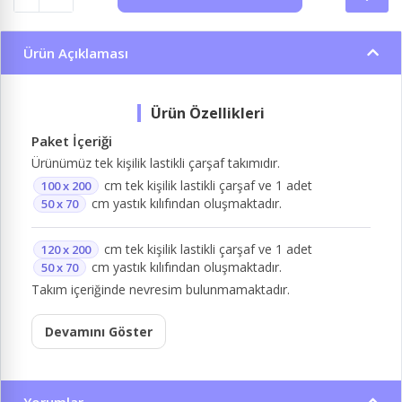
Ürün Açıklaması
Paket İçeriği
Ürünümüz tek kişilik lastikli çarşaf takımıdır.
cm tek kişilik lastikli çarşaf ve 1 adet
100 x 200
cm yastık kılıfından oluşmaktadır.
50 x 70
cm tek kişilik lastikli çarşaf ve 1 adet
120 x 200
cm yastık kılıfından oluşmaktadır.
50 x 70
Takım içeriğinde nevresim bulunmamaktadır.
Devamını Göster