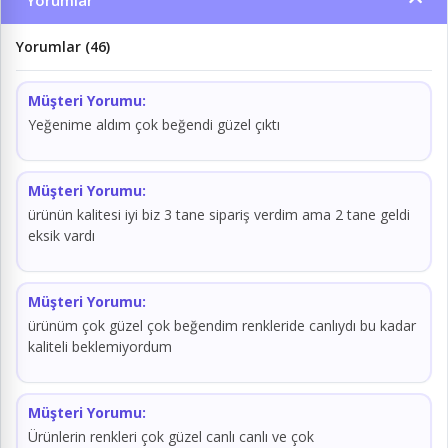
Yorumlar
Yorumlar (46)
Müşteri Yorumu:
Yeğenime aldım çok beğendi güzel çıktı
Müşteri Yorumu:
ürünün kalitesi iyi biz 3 tane sipariş verdim ama 2 tane geldi
eksik vardı
Müşteri Yorumu:
ürünüm çok güzel çok beğendim renkleride canlıydı bu kadar
kaliteli beklemiyordum
Müşteri Yorumu:
Ürünlerin renkleri çok güzel canlı canlı ve çok