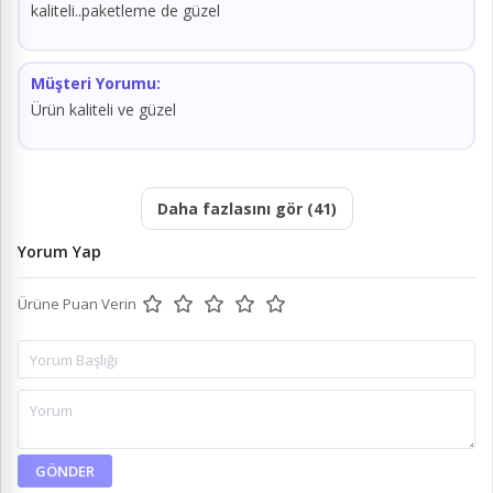
kaliteli..paketleme de güzel
Müşteri Yorumu:
Ürün kaliteli ve güzel
Daha fazlasını gör (41)
Yorum Yap
Ürüne Puan Verin
GÖNDER