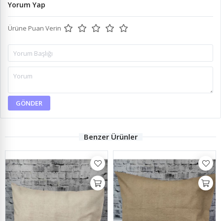
Yorum Yap
Ürüne Puan Verin
GÖNDER
Benzer Ürünler