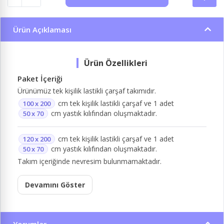
Ürün Açıklaması
Paket İçeriği
Ürünümüz tek kişilik lastikli çarşaf takımıdır.
cm tek kişilik lastikli çarşaf ve 1 adet
100 x 200
cm yastık kılıfından oluşmaktadır.
50 x 70
cm tek kişilik lastikli çarşaf ve 1 adet
120 x 200
cm yastık kılıfından oluşmaktadır.
50 x 70
Takım içeriğinde nevresim bulunmamaktadır.
Devamını Göster