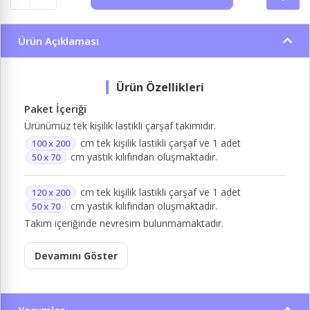
Ürün Açıklaması
Paket İçeriği
Ürünümüz tek kişilik lastikli çarşaf takımıdır.
cm tek kişilik lastikli çarşaf ve 1 adet
100 x 200
cm yastık kılıfından oluşmaktadır.
50 x 70
cm tek kişilik lastikli çarşaf ve 1 adet
120 x 200
cm yastık kılıfından oluşmaktadır.
50 x 70
Takım içeriğinde nevresim bulunmamaktadır.
Devamını Göster