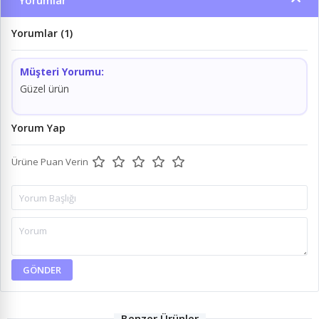
Yorumlar
Yorumlar (1)
Müşteri Yorumu:
Güzel ürün
Yorum Yap
Ürüne Puan Verin
GÖNDER
Benzer Ürünler