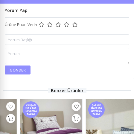
Yorum Yap
Ürüne Puan Verin
GÖNDER
Benzer Ürünler