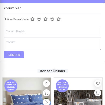
Yorum Yap
Ürüne Puan Verin
GÖNDER
Benzer Ürünler